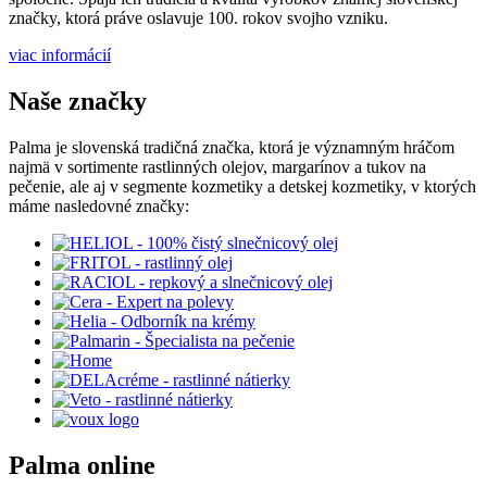
značky, ktorá práve oslavuje 100. rokov svojho vzniku.
viac informácií
Naše značky
Palma je slovenská tradičná značka, ktorá je významným hráčom
najmä v sortimente rastlinných olejov, margarínov a tukov na
pečenie, ale aj v segmente kozmetiky a detskej kozmetiky, v ktorých
máme nasledovné značky:
Palma online