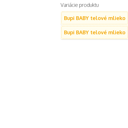
Variácie produktu
Bupi BABY telové mlieko
Bupi BABY telové mlieko