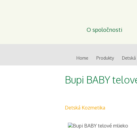
O spoločnosti
Home
Produkty
Detská
Bupi BABY telov
Detská Kozmetika